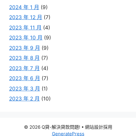
2024 年 1 月
(9)
2023 年 12 月
(7)
2023 年 11 月
(4)
2023 年 10 月
(9)
2023 年 9 月
(9)
2023 年 8 月
(7)
2023 年 7 月
(4)
2023 年 6 月
(7)
2023 年 3 月
(1)
2023 年 2 月
(10)
© 2026 Q貸-解決貸款問題!
• 網站設計採用
GeneratePress