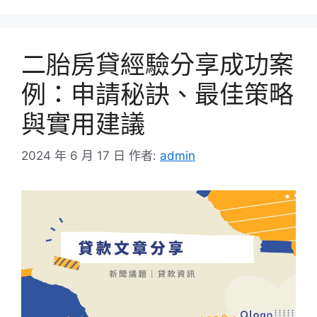
二胎房貸經驗分享成功案
例：申請秘訣、最佳策略
與實用建議
2024 年 6 月 17 日
作者:
admin