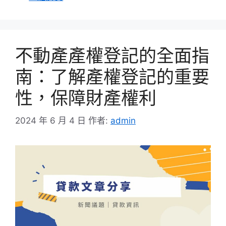
類
不動產產權登記的全面指
南：了解產權登記的重要
性，保障財產權利
2024 年 6 月 4 日
作者:
admin