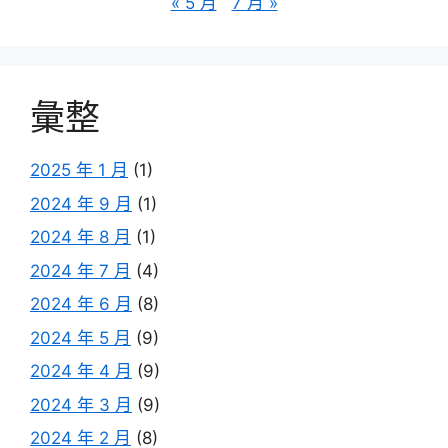
« 5 月
7 月 »
彙整
2025 年 1 月
(1)
2024 年 9 月
(1)
2024 年 8 月
(1)
2024 年 7 月
(4)
2024 年 6 月
(8)
2024 年 5 月
(9)
2024 年 4 月
(9)
2024 年 3 月
(9)
2024 年 2 月
(8)