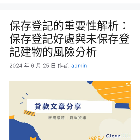
保存登記的重要性解析：
保存登記好處與未保存登
記建物的風險分析
2024 年 6 月 25 日
作者:
admin