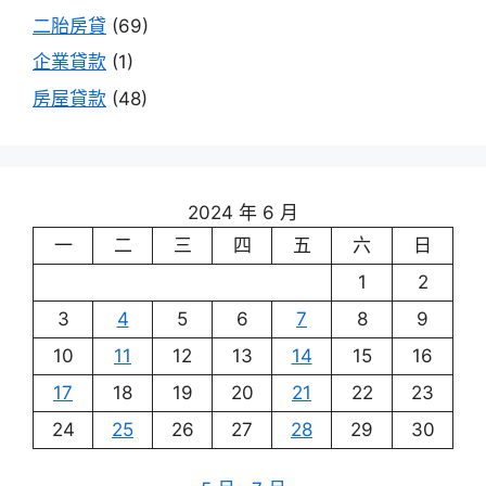
二胎房貸
(69)
企業貸款
(1)
房屋貸款
(48)
2024 年 6 月
一
二
三
四
五
六
日
1
2
3
4
5
6
7
8
9
10
11
12
13
14
15
16
17
18
19
20
21
22
23
24
25
26
27
28
29
30