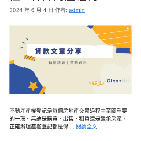
2024 年 6 月 4 日
作者:
admin
不動產產權登記是每個房地產交易過程中至關重要
的一環。無論是購買、出售、租賃還是繼承房產，
正確辦理產權登記都是保 …
閱讀全文