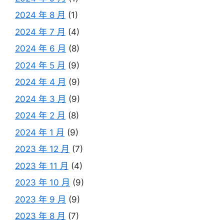
2024 年 8 月
(1)
2024 年 7 月
(4)
2024 年 6 月
(8)
2024 年 5 月
(9)
2024 年 4 月
(9)
2024 年 3 月
(9)
2024 年 2 月
(8)
2024 年 1 月
(9)
2023 年 12 月
(7)
2023 年 11 月
(4)
2023 年 10 月
(9)
2023 年 9 月
(9)
2023 年 8 月
(7)