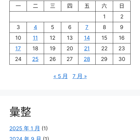
一
二
三
四
五
六
日
1
2
3
4
5
6
7
8
9
10
11
12
13
14
15
16
17
18
19
20
21
22
23
24
25
26
27
28
29
30
« 5 月
7 月 »
彙整
2025 年 1 月
(1)
2024 年 9 月
(1)