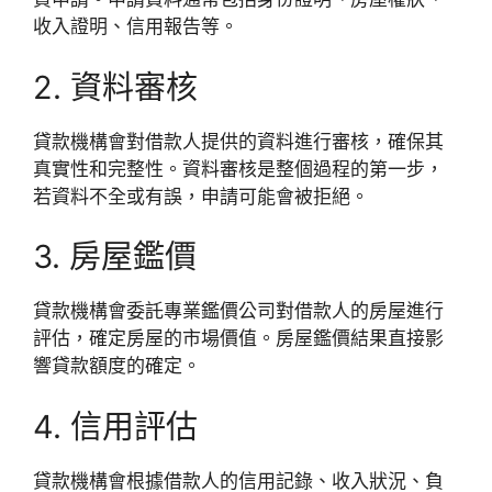
收入證明、信用報告等。
2. 資料審核
貸款機構會對借款人提供的資料進行審核，確保其
真實性和完整性。資料審核是整個過程的第一步，
若資料不全或有誤，申請可能會被拒絕。
3. 房屋鑑價
貸款機構會委託專業鑑價公司對借款人的房屋進行
評估，確定房屋的市場價值。房屋鑑價結果直接影
響貸款額度的確定。
4. 信用評估
貸款機構會根據借款人的信用記錄、收入狀況、負