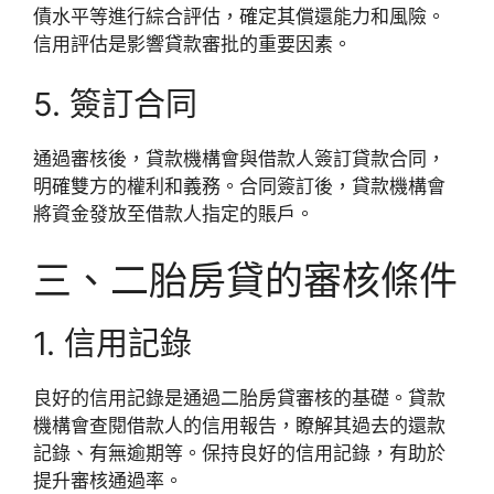
債水平等進行綜合評估，確定其償還能力和風險。
信用評估是影響貸款審批的重要因素。
5. 簽訂合同
通過審核後，貸款機構會與借款人簽訂貸款合同，
明確雙方的權利和義務。合同簽訂後，貸款機構會
將資金發放至借款人指定的賬戶。
三、二胎房貸的審核條件
1. 信用記錄
良好的信用記錄是通過二胎房貸審核的基礎。貸款
機構會查閱借款人的信用報告，瞭解其過去的還款
記錄、有無逾期等。保持良好的信用記錄，有助於
提升審核通過率。