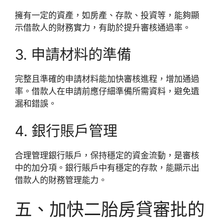
擁有一定的資產，如房產、存款、投資等，能夠顯
示借款人的財務實力，有助於提升審核通過率。
3. 申請材料的準備
完整且準確的申請材料能加快審核進程，增加通過
率。借款人在申請前應仔細準備所需資料，避免遺
漏和錯誤。
4. 銀行賬戶管理
合理管理銀行賬戶，保持穩定的資金流動，是審核
中的加分項。銀行賬戶中有穩定的存款，能顯示出
借款人的財務管理能力。
五、加快二胎房貸審批的