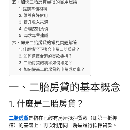
五、加快二胎房貸審批的實用建議
1. 提前準備材料
2. 維護良好信用
3. 提升收入來源
4. 合理控制負債
5. 尋求專業建議
六、屏東二胎房貸的常見問題解答
1. 什麼情況下適合申請二胎房貸？
2. 如何選擇合適的貸款機構？
3. 二胎房貸的利率如何確定？
4. 如何提高二胎房貸的申請成功率？
一、二胎房貸的基本概念
1. 什麼是二胎房貸？
二胎房貸
是指在已經有房屋抵押貸款（即第一抵押
權）的基礎上，再次利用同一房屋進行抵押貸款。