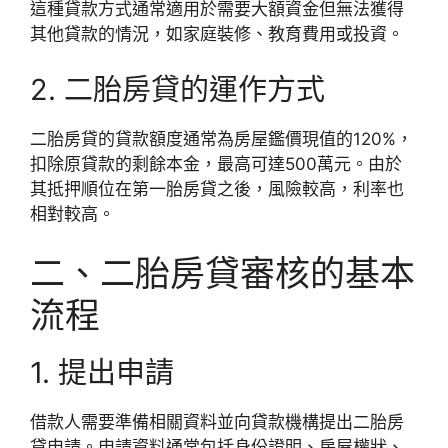
這種貸款方式通常適用於需要大額資金但無法獲得
其他貸款的情況，如家庭裝修、教育費用或投資。
2. 二胎房貸的運作方式
二胎房貸的貸款額度通常為房屋鑑價現值的120%，
扣除原貸款的剩餘本金，最高可達500萬元。由於
其抵押順位在第一胎房貸之後，風險較高，利率也
相對較高。
二、二胎房貸審核的基本
流程
1. 提出申請
借款人需要準備相關資料並向貸款機構提出二胎房
貸申請。申請資料通常包括身份證明、房屋權狀、