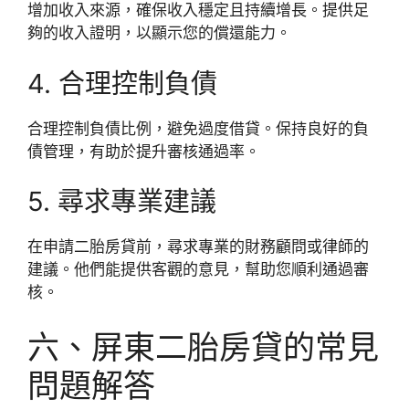
增加收入來源，確保收入穩定且持續增長。提供足
夠的收入證明，以顯示您的償還能力。
4. 合理控制負債
合理控制負債比例，避免過度借貸。保持良好的負
債管理，有助於提升審核通過率。
5. 尋求專業建議
在申請二胎房貸前，尋求專業的財務顧問或律師的
建議。他們能提供客觀的意見，幫助您順利通過審
核。
六、屏東二胎房貸的常見
問題解答