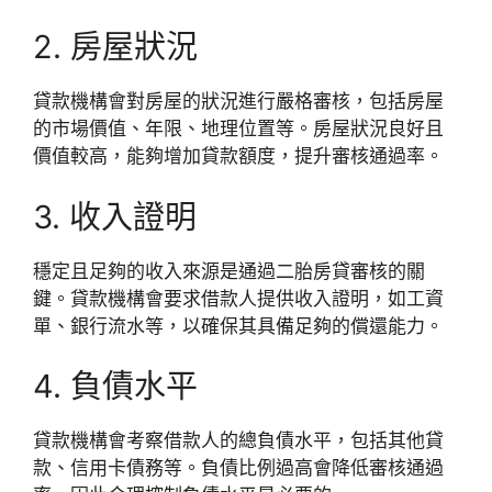
2. 房屋狀況
貸款機構會對房屋的狀況進行嚴格審核，包括房屋
的市場價值、年限、地理位置等。房屋狀況良好且
價值較高，能夠增加貸款額度，提升審核通過率。
3. 收入證明
穩定且足夠的收入來源是通過二胎房貸審核的關
鍵。貸款機構會要求借款人提供收入證明，如工資
單、銀行流水等，以確保其具備足夠的償還能力。
4. 負債水平
貸款機構會考察借款人的總負債水平，包括其他貸
款、信用卡債務等。負債比例過高會降低審核通過