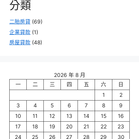
分類
二胎房貸
(69)
企業貸款
(1)
房屋貸款
(48)
2026 年 8 月
一
二
三
四
五
六
日
1
2
3
4
5
6
7
8
9
10
11
12
13
14
15
16
17
18
19
20
21
22
23
24
25
26
27
28
29
30