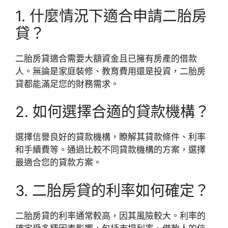
1. 什麼情況下適合申請二胎房
貸？
二胎房貸適合需要大額資金且已擁有房產的借款
人。無論是家庭裝修、教育費用還是投資，二胎房
貸都能滿足您的財務需求。
2. 如何選擇合適的貸款機構？
選擇信譽良好的貸款機構，瞭解其貸款條件、利率
和手續費等。通過比較不同貸款機構的方案，選擇
最適合您的貸款方案。
3. 二胎房貸的利率如何確定？
二胎房貸的利率通常較高，因其風險較大。利率的