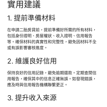
實用建議
1. 提前準備材料
在申請二胎房貸前，提前準備好所需的所有材料，
包括身份證明、房屋權狀、收入證明、信用報告
等。確保材料的真實性和完整性，避免因材料不全
或有誤影響審核進度。
2. 維護良好信用
保持良好的信用記錄，避免逾期還款。定期查閱信
用報告，確保其中的信息正確無誤。如發現錯誤，
應及時與信用報告機構聯繫更正。
3. 提升收入來源