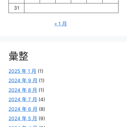
31
« 1 月
彙整
2025 年 1 月
(1)
2024 年 9 月
(1)
2024 年 8 月
(1)
2024 年 7 月
(4)
2024 年 6 月
(8)
2024 年 5 月
(9)