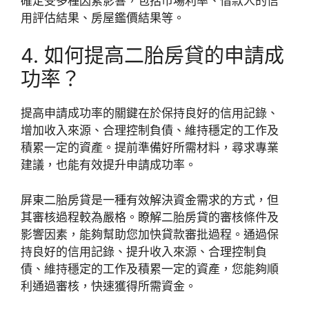
確定受多種因素影響，包括市場利率、借款人的信
用評估結果、房屋鑑價結果等。
4. 如何提高二胎房貸的申請成
功率？
提高申請成功率的關鍵在於保持良好的信用記錄、
增加收入來源、合理控制負債、維持穩定的工作及
積累一定的資產。提前準備好所需材料，尋求專業
建議，也能有效提升申請成功率。
屏東二胎房貸是一種有效解決資金需求的方式，但
其審核過程較為嚴格。瞭解二胎房貸的審核條件及
影響因素，能夠幫助您加快貸款審批過程。通過保
持良好的信用記錄、提升收入來源、合理控制負
債、維持穩定的工作及積累一定的資產，您能夠順
利通過審核，快速獲得所需資金。