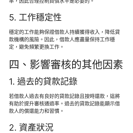
率，因此合理控制負債水平是必要的。
5. 工作穩定性
穩定的工作能夠保證借款人持續獲得收入，降低貸
款機構的風險。因此，借款人應盡量保持工作穩
定，避免頻繁更換工作。
四、影響審核的其他因素
1. 過去的貸款記錄
若借款人過去有良好的貸款記錄且按時還款，這將
有助於提升審核通過率。過去的貸款記錄能顯示借
款人的償還能力和習慣。
2. 資產狀況