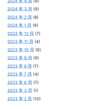
2024 年 4 月
(9)
2024 年 3 月
(9)
2024 年 2 月
(8)
2024 年 1 月
(9)
2023 年 12 月
(7)
2023 年 11 月
(4)
2023 年 10 月
(9)
2023 年 9 月
(9)
2023 年 8 月
(7)
2023 年 7 月
(4)
2023 年 6 月
(7)
2023 年 3 月
(1)
2023 年 2 月
(10)