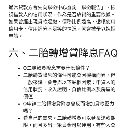
通常貸款方會先向聯徵中心查詢「聯徵報告」，檢
視借款人的信用狀況，作為是否放貸的重要依據。
如果曾經出現貸款遲繳、債務比例過高、循環使用
信用卡、信用評分不足等的情況，就會被予以婉拒
申請。
六、二胎轉增貸降息FAQ
Q二胎轉貸降息需要什麼條件？
二胎轉貸降息的條件可能會因機構而異，但
一般來說，會考慮以下幾個因素：申貸人的
信用狀況、收入證明、負債比例以及房屋的
價值
Q申請二胎轉增貸降息
會反而增加貸款壓力
嗎？
看自己的需求。二胎轉增貸可以延長還款期
限，而且多出一筆資金可以運用。有些人會