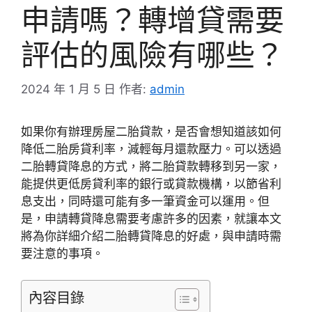
申請嗎？轉增貸需要
評估的風險有哪些？
2024 年 1 月 5 日
作者:
admin
如果你有辦理房屋二胎貸款，是否會想知道該如何
降低二胎房貸利率，減輕每月還款壓力。可以透過
二胎轉貸降息的方式，將二胎貸款轉移到另一家，
能提供更低房貸利率的銀行或貸款機構，以節省利
息支出，同時還可能有多一筆資金可以運用。但
是，申請轉貸降息需要考慮許多的因素，就讓本文
將為你詳細介紹二胎轉貸降息的好處，與申請時需
要注意的事項。
內容目錄