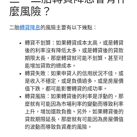
麼風險？
二胎
轉貸降息
的風險主要有以下幾點：
轉貸不划算：如果轉貸成本太高，或是轉貸
後的利率沒有降低太多，或是轉貸後的貸款
期限太長，那麼轉貸就可能不划算，甚至可
能增加貸款的總成本。
轉貸失敗：如果申貸人的信用狀況不佳，或
是收入不穩定，或是負債過多，或是房屋價
值下跌，都可能影響轉貸的成功率。
轉貸風險：如果轉貸後的利率是浮動的，那
麼就有可能因為市場利率的變動而導致利率
上升，增加還款負擔。另外，如果轉貸後的
貸款期限延長，那麼就有可能因為房屋價值
的波動而導致負資產的風險。