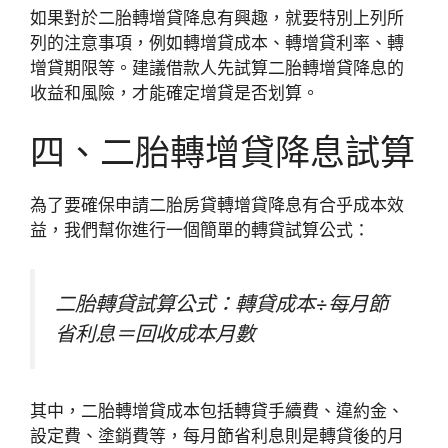
如果對於二胎轉增貸降息有興趣，就要特別上列所
列的注意事項，例如轉增貸成本、轉增貸利率、轉
增貸期限等。建議借款人先試算二胎轉增貸降息的
收益和風險，才能確定增貸是否划算。
四、二胎轉增貸降息試算
為了要確保申請二胎房貸轉增貸降息有合乎成本效
益，我們幫你進行一個簡單的轉貸試算公式：
二胎轉貸試算公式：轉貸成本÷每月節
省利息＝回收成本月數
其中，二胎轉增貸成本包括轉貸手續費、違約金、
設定費、塗銷費等，每月節省利息則是轉貸後的月