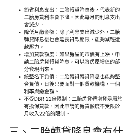
節省利息支出：二胎轉貸降息後，代表新的
二胎房貸利率會下降，因此每月的利息支出
會減少。
降低月繳金額：除了利息支出減少外，二胎
轉貸降息後也會延長貸款期限，能夠減輕還
款壓力。
增加貸款額度：如果房屋的市價有上漲，申
請二胎房貸轉貸降息，可以將房屋增值的部
分套現出來。
統整名下負債：二胎轉貸轉貸降息也能夠整
合負債，日後只要面對一個貸款機構，一個
利率與繳金額。
不受DBR 22倍限制：二胎房貸轉增貸是屬於
有擔保貸款，因此申請的房貸額度不受限於
月收入22倍的限制。
三、二胎轉貸降息會有什