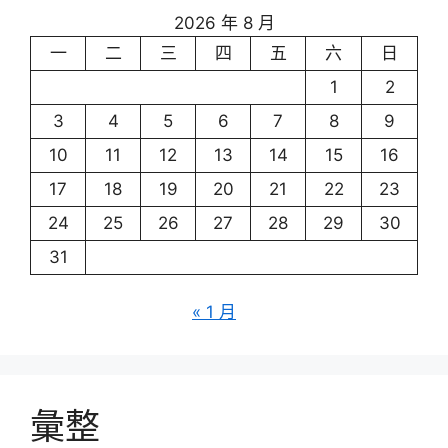
2026 年 8 月
一
二
三
四
五
六
日
1
2
3
4
5
6
7
8
9
10
11
12
13
14
15
16
17
18
19
20
21
22
23
24
25
26
27
28
29
30
31
« 1 月
彙整