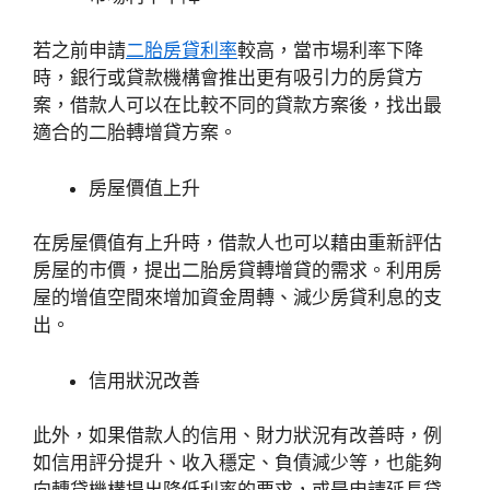
若之前申請
二胎房貸利率
較高，當市場利率下降
時，銀行或貸款機構會推出更有吸引力的房貸方
案，借款人可以在比較不同的貸款方案後，找出最
適合的二胎轉增貸方案。
房屋價值上升
在房屋價值有上升時，借款人也可以藉由重新評估
房屋的市價，提出二胎房貸轉增貸的需求。利用房
屋的增值空間來增加資金周轉、減少房貸利息的支
出。
信用狀況改善
此外，如果借款人的信用、財力狀況有改善時，例
如信用評分提升、收入穩定、負債減少等，也能夠