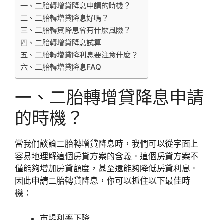
一、二胎轉增貸降息申請的時機？
二、二胎轉增貸降息好嗎？
三、二胎轉貸降息會有什麼風險？
四、二胎轉增貸降息試算
五、二胎轉增貸降利息要注意什麼？
六、二胎轉增貸降息FAQ
一、二胎轉增貸降息申請
的時機？
當我們談論二胎轉增貸降息時，我們可以從字面上
容易地理解這個房貸方案的含義。這個房貸方案不
僅能夠增加房貸額度，甚至還能夠降低房貸利息。
因此申請二胎轉貸降息，你可以抓住以下最佳時
機：
市場利率下降