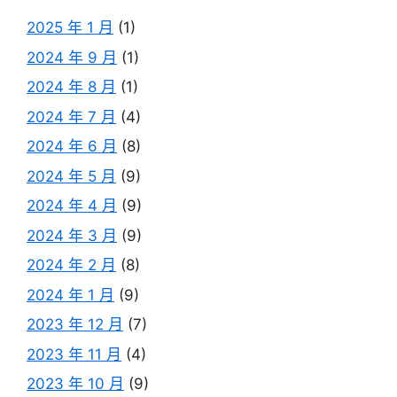
2025 年 1 月
(1)
2024 年 9 月
(1)
2024 年 8 月
(1)
2024 年 7 月
(4)
2024 年 6 月
(8)
2024 年 5 月
(9)
2024 年 4 月
(9)
2024 年 3 月
(9)
2024 年 2 月
(8)
2024 年 1 月
(9)
2023 年 12 月
(7)
2023 年 11 月
(4)
2023 年 10 月
(9)