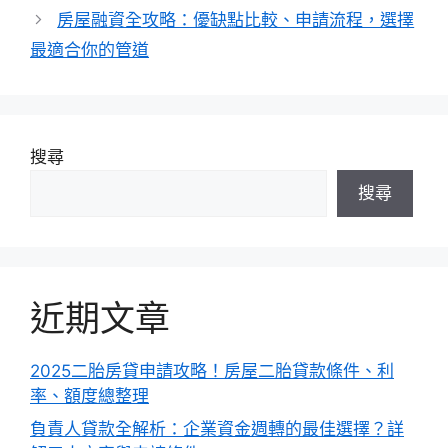
房屋融資全攻略：優缺點比較、申請流程，選擇
最適合你的管道
搜尋
搜尋
近期文章
2025二胎房貸申請攻略！房屋二胎貸款條件、利
率、額度總整理
負責人貸款全解析：企業資金週轉的最佳選擇？詳