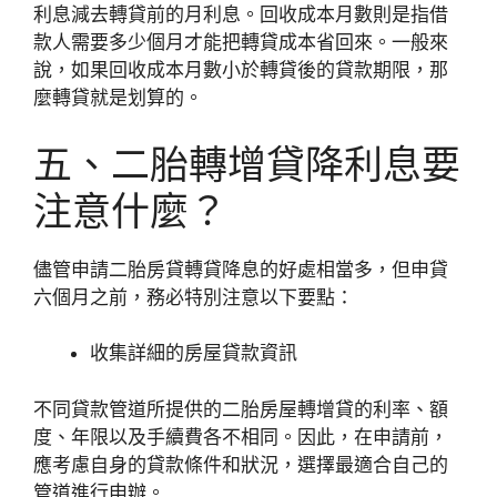
利息減去轉貸前的月利息。回收成本月數則是指借
款人需要多少個月才能把轉貸成本省回來。一般來
說，如果回收成本月數小於轉貸後的貸款期限，那
麼轉貸就是划算的。
五、二胎轉增貸降利息要
注意什麼？
儘管申請二胎房貸轉貸降息的好處相當多，但申貸
六個月之前，務必特別注意以下要點：
收集詳細的房屋貸款資訊
不同貸款管道所提供的二胎房屋轉增貸的利率、額
度、年限以及手續費各不相同。因此，在申請前，
應考慮自身的貸款條件和狀況，選擇最適合自己的
管道進行申辦。