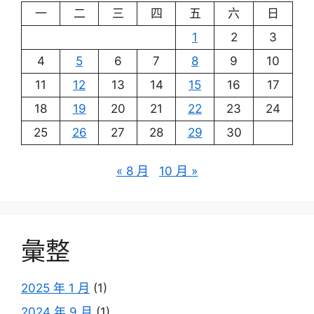
一
二
三
四
五
六
日
1
2
3
4
5
6
7
8
9
10
11
12
13
14
15
16
17
18
19
20
21
22
23
24
25
26
27
28
29
30
« 8 月
10 月 »
彙整
2025 年 1 月
(1)
2024 年 9 月
(1)