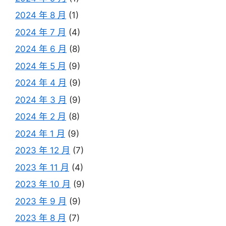
2024 年 8 月
(1)
2024 年 7 月
(4)
2024 年 6 月
(8)
2024 年 5 月
(9)
2024 年 4 月
(9)
2024 年 3 月
(9)
2024 年 2 月
(8)
2024 年 1 月
(9)
2023 年 12 月
(7)
2023 年 11 月
(4)
2023 年 10 月
(9)
2023 年 9 月
(9)
2023 年 8 月
(7)