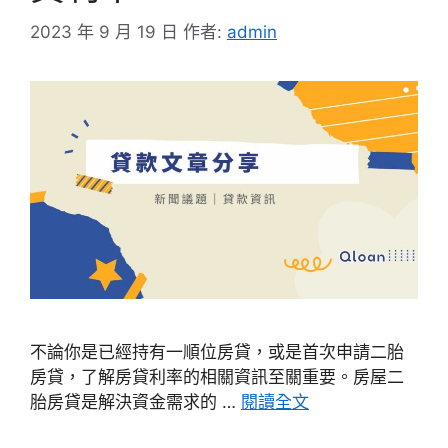
2023 年 9 月 19 日
作者:
admin
不論你是已經持有一順位房貸，或是首次申請二胎
房貸，了解房貸利率的相關資訊至關重要。房屋二
胎房貸是解決資金需求的 …
閱讀全文