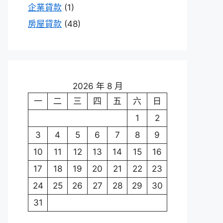
企業貸款
(1)
房屋貸款
(48)
2026 年 8 月
一
二
三
四
五
六
日
1
2
3
4
5
6
7
8
9
10
11
12
13
14
15
16
17
18
19
20
21
22
23
24
25
26
27
28
29
30
31