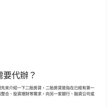
需要代辦？
們先來介紹一下二胎房貸，二胎房貸是指在已經有第一
務整合、投資理財等需求，向另一家銀行、融資公司或