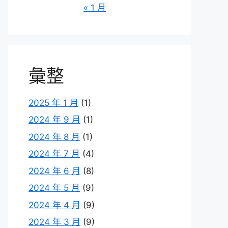
« 1 月
彙整
2025 年 1 月
(1)
2024 年 9 月
(1)
2024 年 8 月
(1)
2024 年 7 月
(4)
2024 年 6 月
(8)
2024 年 5 月
(9)
2024 年 4 月
(9)
2024 年 3 月
(9)