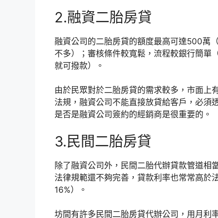
2.融資二胎房貸
融資公司的二胎房貸的額度最高可達500萬（
不多）；審核條件較寬鬆，流程較銀行簡單（
就可撥款）。
由於民眾對於二胎房貸的需求較多，市面上
法規，融資公司不能直接放貸給客戶，必須
是否是融資公司簽約的經銷商是很重要的。
3.民間二胎房貸
除了融資公司外，民間二胎代辦貸款管道相
法律規範還不夠完善，貸款利率也常常高於
16%）。
坊間有許多民間二胎房貸代辦公司，用月利