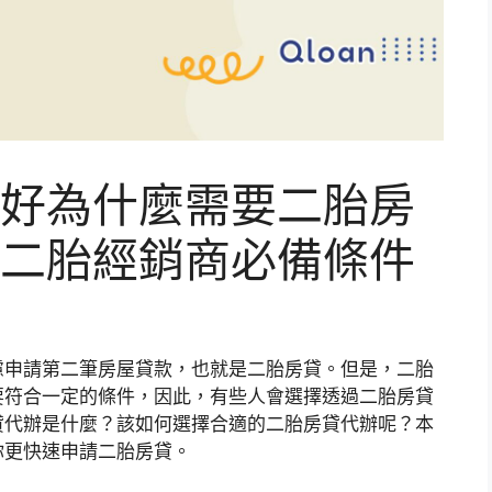
好為什麼需要二胎房
二胎經銷商必備條件
慮申請第二筆房屋貸款，也就是二胎房貸。但是，二胎
要符合一定的條件，因此，有些人會選擇透過二胎房貸
貸代辦是什麼？該如何選擇合適的二胎房貸代辦呢？本
你更快速申請二胎房貸。