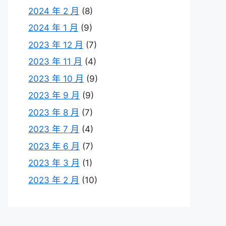
2024 年 2 月
(8)
2024 年 1 月
(9)
2023 年 12 月
(7)
2023 年 11 月
(4)
2023 年 10 月
(9)
2023 年 9 月
(9)
2023 年 8 月
(7)
2023 年 7 月
(4)
2023 年 6 月
(7)
2023 年 3 月
(1)
2023 年 2 月
(10)