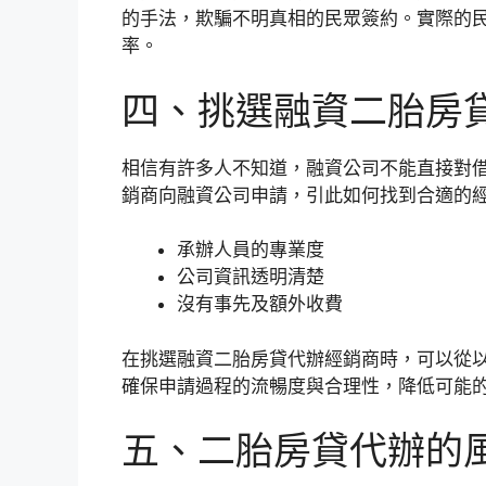
的手法，欺騙不明真相的民眾簽約。實際的民
率。
四、挑選融資二胎房
相信有許多人不知道，融資公司不能直接對
銷商向融資公司申請，引此如何找到合適的
承辦人員的專業度
公司資訊透明清楚
沒有事先及額外收費
在挑選融資二胎房貸代辦經銷商時，可以從
確保申請過程的流暢度與合理性，降低可能
五、二胎房貸代辦的