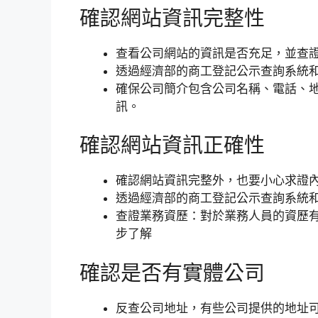
確認網站資訊完整性
查看公司網站的資訊是否充足，並查
透過經濟部的商工登記公示查詢系統
確保公司簡介包含公司名稱、電話、
訊。
確認網站資訊正確性
確認網站資訊完整外，也要小心求證
透過經濟部的商工登記公示查詢系統
查證業務資歷：對於業務人員的資歷
步了解
確認是否有實體公司
反查公司地址，有些公司提供的地址