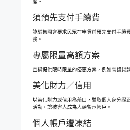
度。
須預先支付手續費
詐騙集團會要求民眾在申貸前預先支付手續
務。
專屬限量高額方案
宣稱提供限時限量的優惠方案，例如高額貸
美化財力／信用
以美化財力或信用為藉口，騙取個人身分證
活動，讓被害人成為人頭警示帳戶。
個人帳戶遭凍結