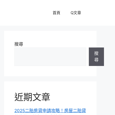
首頁
Q文章
搜尋
搜
尋
近期文章
2025二胎房貸申請攻略！房屋二胎貸