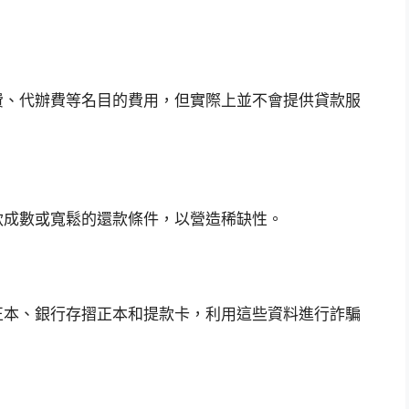
費、代辦費等名目的費用，但實際上並不會提供貸款服
款成數或寬鬆的還款條件，以營造稀缺性。
正本、銀行存摺正本和提款卡，利用這些資料進行詐騙