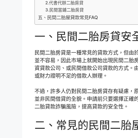
2.代書代辦二胎房貸
3.民間當鋪二胎房貸
五、民間二胎屋貸款常見FAQ
一、民間二胎房貸安
民間二胎房貸是一種常見的貸款方式，但由
並不容易，因此市場上就開始出現民間二胎
資貸款公司、或民間借款公司貸款的方式。
或財力證明不足的借款人辦理。
不過，許多人仍對民間二胎房貸存有疑慮，
並非民間借貸的全貌。申請前只要選擇正確
二胎貸款詐騙風險，提高貸款的安全性。
二、常見的民間二胎