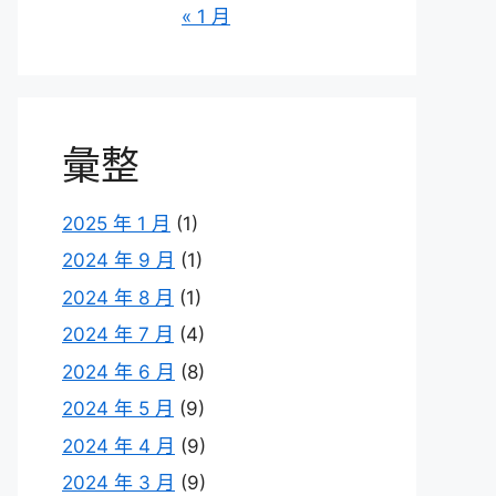
« 1 月
彙整
2025 年 1 月
(1)
2024 年 9 月
(1)
2024 年 8 月
(1)
2024 年 7 月
(4)
2024 年 6 月
(8)
2024 年 5 月
(9)
2024 年 4 月
(9)
2024 年 3 月
(9)