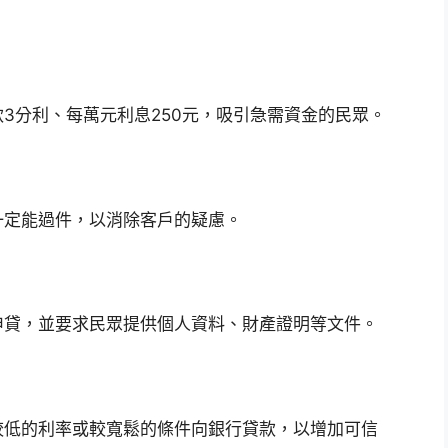
3分利、每萬元利息250元，吸引急需資金的民眾。
一定能過件，以消除客戶的疑慮。
申貸，並要求民眾提供個人資料、財產證明等文件。
較低的利率或較寬鬆的條件向銀行貸款，以增加可信