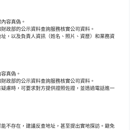
證內容真偽。
和財政部的公示資料查詢服務核實公司資料。
地址，以及負責人資訊（姓名、照片、資歷）和業務資
內容真偽。
和財政部的公示資料查詢服務核實公司資料。
有疑慮時，可要求對方提供證照佐證，並透過電話進一
可能不存在，建議反查地址，甚至提出實地探訪。避免