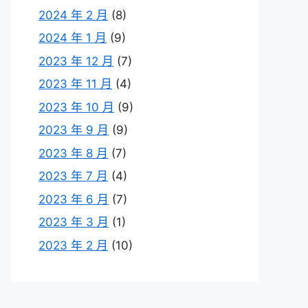
2024 年 2 月
(8)
2024 年 1 月
(9)
2023 年 12 月
(7)
2023 年 11 月
(4)
2023 年 10 月
(9)
2023 年 9 月
(9)
2023 年 8 月
(7)
2023 年 7 月
(4)
2023 年 6 月
(7)
2023 年 3 月
(1)
2023 年 2 月
(10)