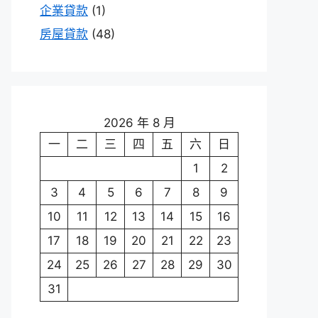
企業貸款
(1)
房屋貸款
(48)
2026 年 8 月
一
二
三
四
五
六
日
1
2
3
4
5
6
7
8
9
10
11
12
13
14
15
16
17
18
19
20
21
22
23
24
25
26
27
28
29
30
31