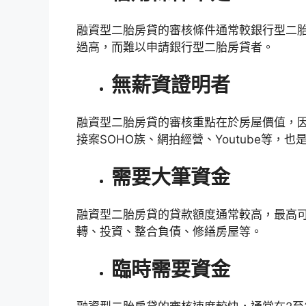
融資型二胎房貸的審核條件通常較銀行型二
過高，而難以申請銀行型二胎房貸者。
無薪資證明者
融資型二胎房貸的審核重點在於房屋價值，
接案SOHO族、網拍經營、Youtube等，
需要大筆資金
融資型二胎房貸的貸款額度通常較高，最高可
轉、投資、整合負債、修繕房屋等。
臨時需要資金