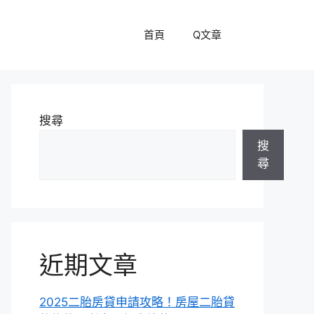
首頁
Q文章
搜尋
搜
尋
近期文章
2025二胎房貸申請攻略！房屋二胎貸