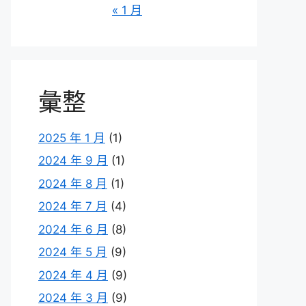
« 1 月
彙整
2025 年 1 月
(1)
2024 年 9 月
(1)
2024 年 8 月
(1)
2024 年 7 月
(4)
2024 年 6 月
(8)
2024 年 5 月
(9)
2024 年 4 月
(9)
2024 年 3 月
(9)