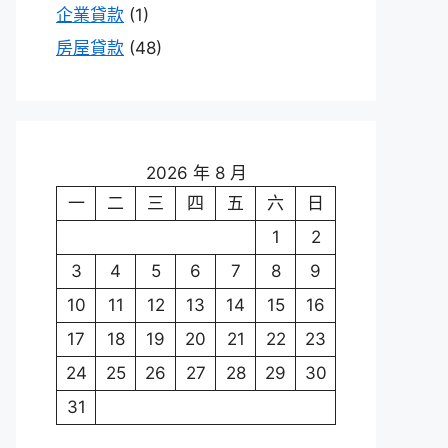
企業貸款
(1)
房屋貸款
(48)
2026 年 8 月
一
二
三
四
五
六
日
1
2
3
4
5
6
7
8
9
10
11
12
13
14
15
16
17
18
19
20
21
22
23
24
25
26
27
28
29
30
31