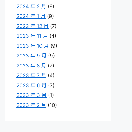
2024 年 2 月
(8)
2024 年 1 月
(9)
2023 年 12 月
(7)
2023 年 11 月
(4)
2023 年 10 月
(9)
2023 年 9 月
(9)
2023 年 8 月
(7)
2023 年 7 月
(4)
2023 年 6 月
(7)
2023 年 3 月
(1)
2023 年 2 月
(10)